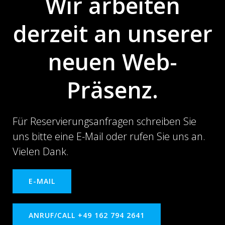
Wir arbeiten
derzeit an unserer
neuen Web-
Präsenz.
Für Reservierungsanfragen schreiben Sie
uns bitte eine E-Mail oder rufen Sie uns an.
Vielen Dank.
E-MAIL
ANRUF/CALL +49 162 794 2641